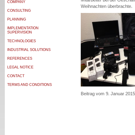
COMPANY
Weihnachten überbrachte.
CONSULTING
PLANNING
IMPLEMENTATION
SUPERVISION
TECHNOLOGIES
INDUSTRIAL SOLUTIONS
REFERENCES
LEGAL NOTICE
CONTACT
TERMS AND CONDITIONS
Beitrag vom 9. Januar 2015