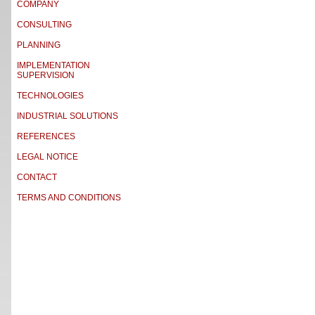
COMPANY
CONSULTING
PLANNING
IMPLEMENTATION
SUPERVISION
TECHNOLOGIES
INDUSTRIAL SOLUTIONS
REFERENCES
LEGAL NOTICE
CONTACT
TERMS AND CONDITIONS