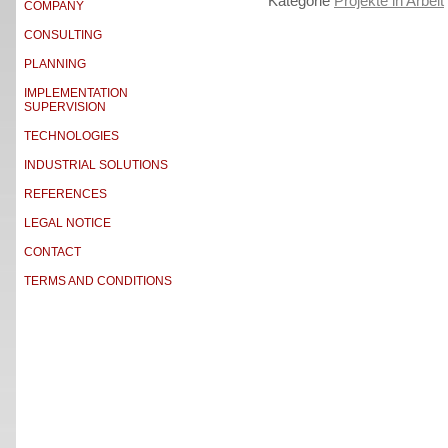
Kategorie
Projekte in Arbeit
COMPANY
CONSULTING
PLANNING
IMPLEMENTATION
SUPERVISION
TECHNOLOGIES
INDUSTRIAL SOLUTIONS
REFERENCES
LEGAL NOTICE
CONTACT
TERMS AND CONDITIONS