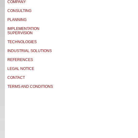
COMPANY
CONSULTING
PLANNING
IMPLEMENTATION
SUPERVISION
TECHNOLOGIES
INDUSTRIAL SOLUTIONS
REFERENCES
LEGAL NOTICE
CONTACT
TERMS AND CONDITIONS